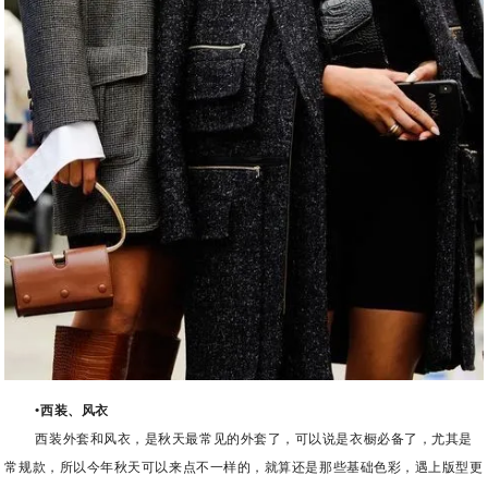
•西装、风衣
西装外套和风衣，是秋天最常见的外套了，可以说是衣橱必备了，尤其是
常规款，所以今年秋天可以来点不一样的，就算还是那些基础色彩，遇上版型更