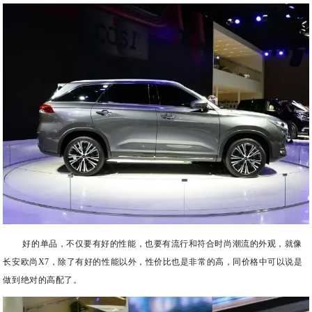
好的单品，不仅要有好的性能，也要有流行和符合时尚潮流的外观，就像
长安欧尚X7，除了有好的性能以外，性价比也是非常的高，同价格中可以说是
做到绝对的高配了。