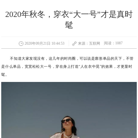
2020年秋冬，穿衣“大一号”才是真时
髦
阅读：1087
2020年09月21日 10:44:53
来源：互联网
不知道大家发现没有，这几年的时尚圈，可以说是廓形单品的天下，不管
是什么单品，宽宽松松大一号，穿在身上打造“人在衣中晃”的效果，才更显时
髦。