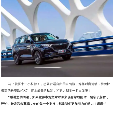
马上就要十一小长假了，想要舒适自由的自驾游，选择时尚运动，性价比
极高的长安欧尚X7，穿上最美的秋装，和家人朋友一起出发吧！
“感谢您的阅读，如果觉得本篇文章对你来说有帮助的话，别忘了点赞 、
评论、转发和收藏哦，你的每一个支持，都是我们更加努力的动力！谢谢~”