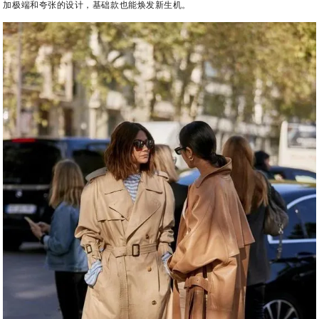
加极端和夸张的设计，基础款也能焕发新生机。