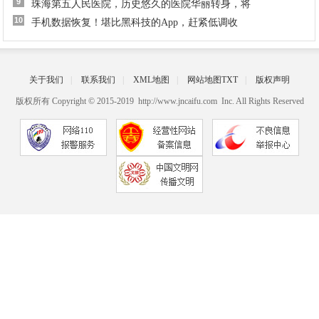
9
珠海第五人民医院，历史悠久的医院华丽转身，将
10
手机数据恢复！堪比黑科技的App，赶紧低调收
关于我们
|
联系我们
|
XML地图
|
网站地图
TXT
|
版权声明
版权所有 Copyright © 2015-2019 http://www.jncaifu.com Inc. All Rights Reserved