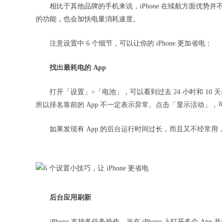
相比于其他品牌的手机来说，iPhone 在续航方面优
的功能，也会加快电量消耗速度。
注意设置中 6 个细节，可以让你的 iPhone 更加省电：
找出最耗电的 App
打开「设置」>「电池」，可以看到过去 24 小时和 1
所以排名靠前的 App 不一定表示异常。点击「显示活动」，
如果发现有 App 的后台运行时间过长，而且又不经常用，
后台应用刷新
iPhone 支持多任务操作，当在 iPhone 上打开多