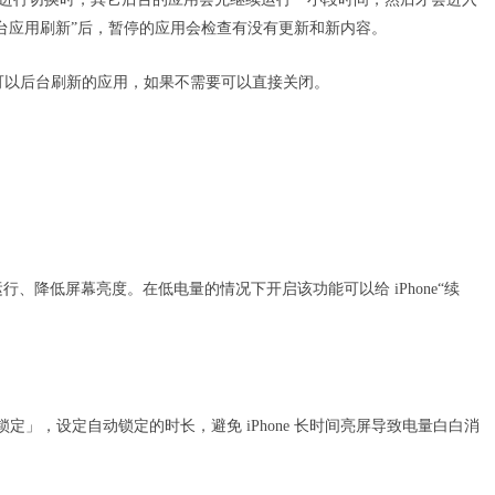
台应用刷新”后，暂停的应用会检查有没有更新和新内容。
可以后台刷新的应用，如果不需要可以直接关闭。
运行、降低屏幕亮度。在低电量的情况下开启该功能可以给 iPhone“续
动锁定」，设定自动锁定的时长，避免 iPhone 长时间亮屏导致电量白白消