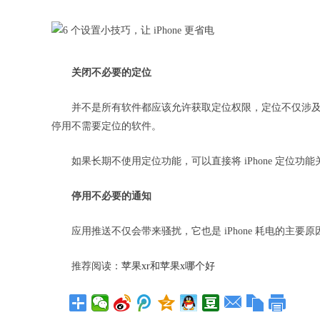
关闭不必要的定位
并不是所有软件都应该允许获取定位权限，定位不仅涉及
停用不需要定位的软件。
如果长期不使用定位功能，可以直接将 iPhone 定位功能
停用不必要的通知
应用推送不仅会带来骚扰，它也是 iPhone 耗电的主要
推荐阅读：
苹果xr和苹果x哪个好