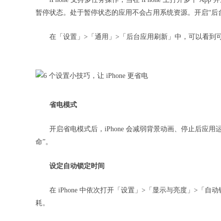
暂停状态。处于暂停状态的应用不会占用系统资源。开启“后
在「设置」>「通用」>「后台应用刷新」中，可以看到
省电模式
开启省电模式后，iPhone 会减弱背景动画、停止后应用
命”。
设定自动锁定时间
在 iPhone 中依次打开「设置」>「显示与亮度」>「自
耗。