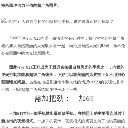
摄画面冲击力不俗的超广角照片。
不得不说vivo X23的这一做法非常有针对性，我们常常会把超广角
相机和大自然美丽的风光联系在一起，而拍摄自然风光到时候，难不免
会被画面中的大光比所困扰。
因此vivo X23正好成为了最适合拍摄自然风光的手机之一，内置的
逆光抑制功能和超级广角镜头，正好可以将美丽的风景拍下又不用担心
画面曝光问题。
当然在拍摄普通物件和人物的情况中X23的表现也非常
不错，但比起超广角系统就显得平淡了一些。
需加把劲：一加6T
一加6T作为一加手机推出最新款手机，在拍照上的主要看点莫过于
新推出的夜景模式。
一加手机表示，夜景模式的初衷是为了拍出美丽的