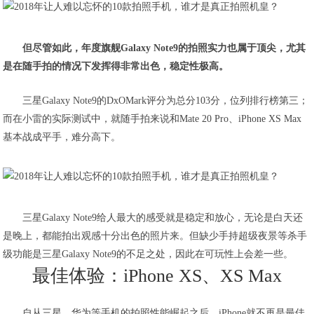
但尽管如此，年度旗舰Galaxy Note9的拍照实力也属于顶尖，尤其
是在随手拍的情况下发挥得非常出色，稳定性极高。
三星Galaxy Note9的DxOMark评分为总分103分，位列排行榜第三；
而在小雷的实际测试中，就随手拍来说和Mate 20 Pro、iPhone XS Max
基本战成平手，难分高下。
三星Galaxy Note9给人最大的感受就是稳定和放心，无论是白天还
是晚上，都能拍出观感十分出色的照片来。但缺少手持超级夜景等杀手
级功能是三星Galaxy Note9的不足之处，因此在可玩性上会差一些。
最佳体验：iPhone XS、XS Max
自从三星、华为等手机的拍照性能崛起之后，iPhone就不再是最佳