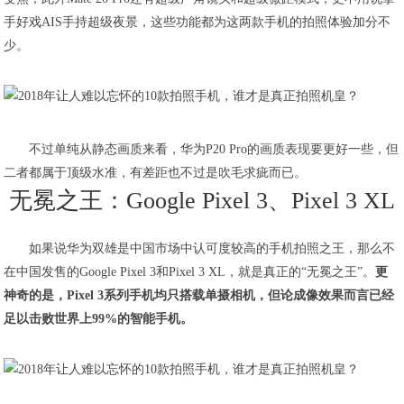
手好戏AIS手持超级夜景，这些功能都为这两款手机的拍照体验加分不
少。
不过单纯从静态画质来看，华为P20 Pro的画质表现要更好一些，但
二者都属于顶级水准，有差距也不过是吹毛求疵而已。
无冕之王：Google Pixel 3、Pixel 3 XL
如果说华为双雄是中国市场中认可度较高的手机拍照之王，那么不
在中国发售的Google Pixel 3和Pixel 3 XL，就是真正的“无冕之王”。
更
神奇的是，Pixel 3系列手机均只搭载单摄相机，但论成像效果而言已经
足以击败世界上99%的智能手机。