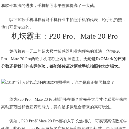
和软件算法的进步，手机拍照水平整体提高了一大截。
以下10款手机堪称智能手机行业中拍照手机的代表，论手机拍照，
他们可是专业的。
机坛霸主：P20 Pro、Mate 20 Pro
凭借着独一无二的超大尺寸传感器和业内领先的算法，华为P20
Pro、Mate 20 Pro两款手机堪称业内拍照霸主。
无论是DxOMark的评测
分数还是我们的实际体验，都能够佐证这两款手机拍照实力之强大。
华为P20 Pro、Mate 20 Pro拍照强在哪？首先是大尺寸传感器带来的
高动态范围和色彩表现能力，其次是多摄组合带来的高可玩性。
例如，P20 Pro和Mate 20 Pro都加入了长焦相机，可实现高倍数光学
变焦；此外Mate 20 Pro还有超级广角镜头和超级微距模式，更不用说拿