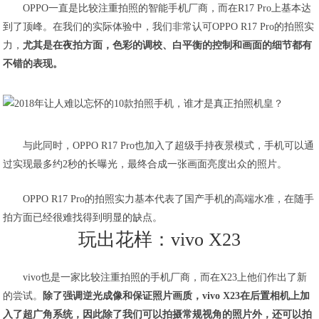
OPPO一直是比较注重拍照的智能手机厂商，而在R17 Pro上基本达
到了顶峰。在我们的实际体验中，我们非常认可OPPO R17 Pro的拍照实
力，
尤其是在夜拍方面，色彩的调校、白平衡的控制和画面的细节都有
不错的表现。
与此同时，OPPO R17 Pro也加入了超级手持夜景模式，手机可以通
过实现最多约2秒的长曝光，最终合成一张画面亮度出众的照片。
OPPO R17 Pro的拍照实力基本代表了国产手机的高端水准，在随手
拍方面已经很难找得到明显的缺点。
玩出花样：vivo X23
vivo也是一家比较注重拍照的手机厂商，而在X23上他们作出了新
的尝试。
除了强调逆光成像和保证照片画质，vivo X23在后置相机上加
入了超广角系统，因此除了我们可以拍摄常规视角的照片外，还可以拍