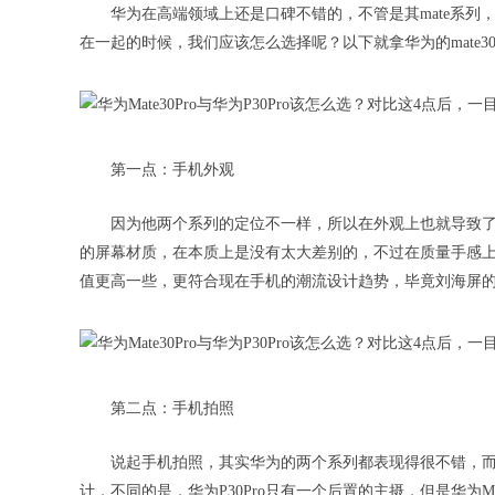
华为在高端领域上还是口碑不错的，不管是其mate系
在一起的时候，我们应该怎么选择呢？以下就拿华为的mate30P
第一点：手机外观
因为他两个系列的定位不一样，所以在外观上也就导致了
的屏幕材质，在本质上是没有太大差别的，不过在质量手感上，还
值更高一些，更符合现在手机的潮流设计趋势，毕竟刘海屏
第二点：手机拍照
说起手机拍照，其实华为的两个系列都表现得很不错，
计，不同的是，华为P30Pro只有一个后置的主摄，但是华为Ma