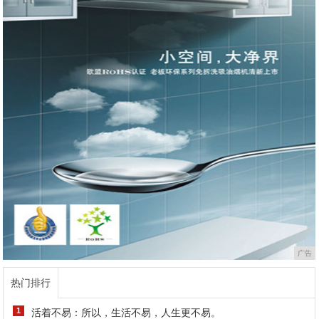
广告
热门排行
1
活着不易：所以，生活不易，人生更不易。