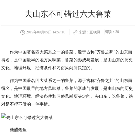
去山东不可错过六大鲁菜
阅读：30
2019年09月05日 14:57:10
来源：互联网
作为中国著名四大菜系之一的鲁菜，源于古称”齐鲁之邦”的山东而
得名，是中国最早的地方风味菜，鲁菜的形成与发展，是由山东的历史
文化、地理环境、经济条件和习俗风尚所决定的。
作为中国著名四大菜系之一的鲁菜，源于古称”齐鲁之邦”的山东而
得名，是中国最早的地方风味菜，鲁菜的形成与发展，是由山东的历史
文化、地理环境、经济条件和习俗风尚所决定的。去山东，吃鲁菜，绝
对是不得不做的一件事情。
糖醋鲤鱼