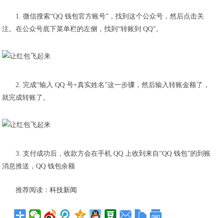
1. 微信搜索“QQ 钱包官方账号”，找到这个公众号，然后点击关
注。在公众号底下菜单栏的左侧，找到“转账到 QQ”。
2. 完成“输入 QQ 号+真实姓名”这一步骤，然后输入转账金额了，
就完成转账了。
3. 支付成功后，收款方会在手机 QQ 上收到来自“QQ 钱包”的到账
消息推送，QQ 钱包余额
推荐阅读：
科技新闻