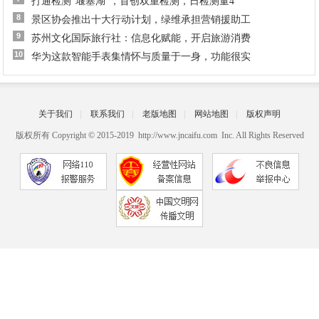
打通检测“堰塞湖”，首创双重检测，日检测量4
8
景区协会推出十大行动计划，绿维承担营销援助工
9
苏州文化国际旅行社：信息化赋能，开启旅游消费
10
华为这款智能手表集情怀与质量于一身，功能很实
关于我们
|
联系我们
|
老版地图
|
网站地图
|
版权声明
版权所有 Copyright © 2015-2019 http://www.jncaifu.com Inc. All Rights Reserved