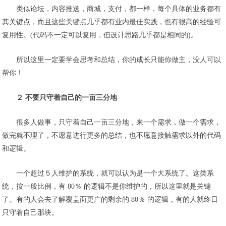
类似论坛，内容推送，商城，支付，都一样，每个具体的业务都有
其关键点，而且这些关键点几乎都有业内最佳实践，也有很高的经验可
复用性。(代码不一定可以复用，但设计思路几乎都是相同的)。
所以这里一定要学会思考和总结，你的成长只能你做主，没人可以
帮你！
２ 不要只守着自己的一亩三分地
很多人做事，只守着自己一亩三分地，来一个需求，做一个需求，
做完就不理了，不愿意进行更多的总结，也不愿意接触需求以外的代码
和逻辑。
一个超过５人维护的系统，就可以认为是一个大系统了。这类系
统，按一般比例，有 80％ 的逻辑不是你维护的，所以这里就是关键
了。有的人会去了解覆盖面更广的剩余的 80％ 的逻辑，有的人就终日
只守着自己那块。