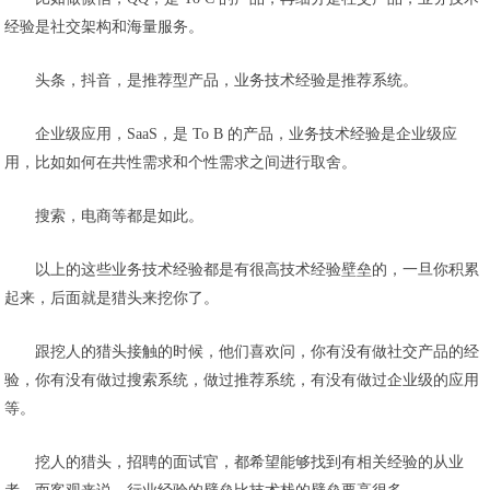
经验是社交架构和海量服务。
头条，
抖音
，是推荐型产品，业务技术经验是推荐系统。
企业级应用，SaaS，是 To B 的产品，业务技术经验是企业级应
用，比如如何在共性需求和个性需求之间进行取舍。
搜索
，电商等都是如此。
以上的这些业务技术经验都是有很高技术经验壁垒的，一旦你积累
起来，后面就是猎头来挖你了。
跟挖人的猎头接触的时候，他们喜欢问，你有没有做社交产品的经
验，你有没有做过
搜索
系统，做过推荐系统，有没有做过企业级的应用
等。
挖人的猎头，招聘的面试官，都希望能够找到有相关经验的从业