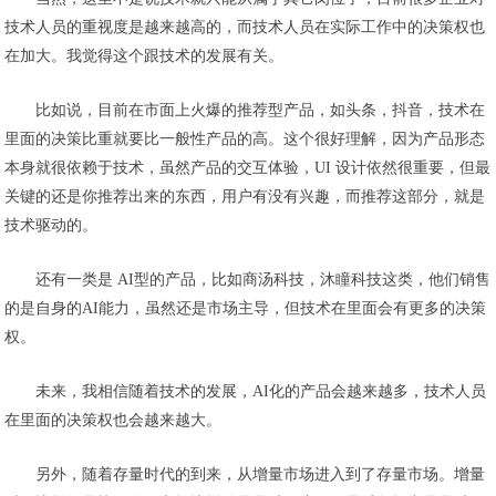
技术人员的重视度是越来越高的，而技术人员在实际工作中的决策权也
在加大。我觉得这个跟技术的发展有关。
比如说，目前在市面上火爆的推荐型产品，如头条，
抖音
，技术在
里面的决策比重就要比一般性产品的高。这个很好理解，因为产品形态
本身就很依赖于技术，虽然产品的交互体验，UI 设计依然很重要，但最
关键的还是你推荐出来的东西，用户有没有兴趣，而推荐这部分，就是
技术驱动的。
还有一类是 AI型的产品，比如商汤科技，沐瞳科技这类，他们销售
的是自身的AI能力，虽然还是市场主导，但技术在里面会有更多的决策
权。
未来，我相信随着技术的发展，AI化的产品会越来越多，技术人员
在里面的决策权也会越来越大。
另外，随着存量时代的到来，从增量市场进入到了存量市场。增量