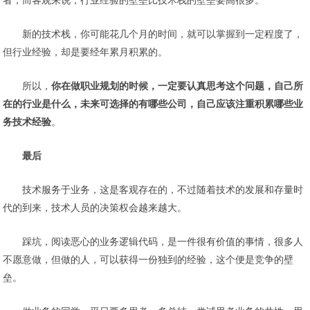
者，而客观来说，行业经验的壁垒比技术栈的壁垒要高很多。
新的技术栈，你可能花几个月的时间，就可以掌握到一定程度了，
但行业经验，却是要经年累月积累的。
所以，
你在做职业规划的时候，一定要认真思考这个问题，自己所
在的行业是什么，未来可选择的有哪些公司，自己应该注重积累哪些业
务技术经验
。
最后
技术服务于业务，这是客观存在的，不过随着技术的发展和存量时
代的到来，技术人员的决策权会越来越大。
踩坑，阅读恶心的业务逻辑代码，是一件很有价值的事情，很多人
不愿意做，但做的人，可以获得一份独到的经验，这个便是竞争的壁
垒。