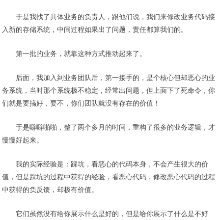
于是我找了具体业务的负责人，跟他们说，我们来修改业务代码接
入新的存储系统，中间过程如果出了问题，责任都算我们的。
第一批的业务，就靠这种方式推动起来了。
后面，我加入到业务团队后，第一接手的，是个核心但却恶心的业
务系统，当时那个系统极不稳定，经常出问题，但上面下了死命令，你
们就是要搞好，要不，你们团队就没有存在的价值！
于是噼噼啪啪，整了两个多月的时间，重构了很多的业务逻辑，才
慢慢好起来。
我的实际经验是：踩坑，看恶心的代码本身，不会产生很大的价
值，但是踩坑的过程中获得的经验，看恶心代码，修改恶心代码的过程
中获得的负反馈，却极有价值。
它们虽然没有给你展示什么是好的，但是给你展示了什么是不好