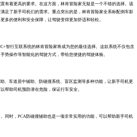
配置有着更高的要求。在这方面，林肯冒险家无疑是一个不错的选择。该
置满足了新手司机们的需求。重点突出的是，林肯冒险家全系标配倒车影
得更多的便利和安全保障，让驾驶变得更加舒适和轻松。
NC+智行互联系统的林肯冒险家将成为您的最佳选择。这款系统不仅包含
、手势操作等智能化的驾驶方式，带给您便捷的驾驶体验。
道保持辅助、车道居中辅助、防碰撞系统、盲区监测等多种功能，让新手司机更
可以帮助司机预防潜在危险，保证行车安全。
。同时，PCA防碰撞辅助也是一项非常实用的功能，可以帮助新手司机