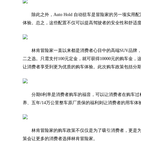
除此之外，Auto Hold 自动驻车是冒险家的另一项
体验。总之，这些配置不仅可以提高驾驶者的安全性和舒适
林肯冒险家一直以来都是消费者心目中的高端SUV品牌
二之选。只需支付100元定金，就可获得10000元的购车金
让消费者享受到更为优质的购车体验。此次购车政策包括分期
分期0利率是消费者购车的福音，可以让消费者在购车过
养、五年/14万公里整车原厂质保的福利则让消费者的用车体
林肯冒险家的购车政策不仅仅是为了吸引消费者，更是
策会让更多的消费者选择林肯冒险家。