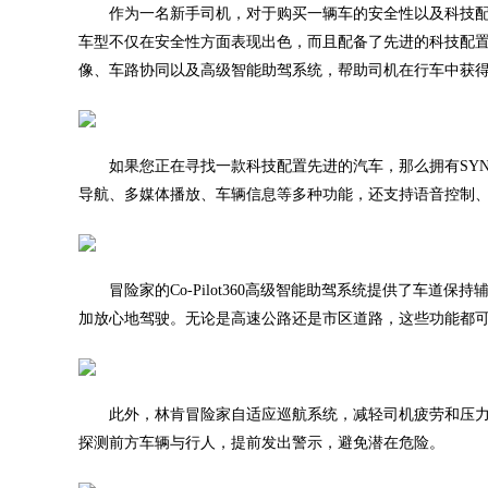
作为一名新手司机，对于购买一辆车的安全性以及科技
车型不仅在安全性方面表现出色，而且配备了先进的科技配
像、车路协同以及高级智能助驾系统，帮助司机在行车中获
如果您正在寻找一款科技配置先进的汽车，那么拥有SY
导航、多媒体播放、车辆信息等多种功能，还支持语音控制
冒险家的Co-Pilot360高级智能助驾系统提供了车
加放心地驾驶。无论是高速公路还是市区道路，这些功能都
此外，林肯冒险家自适应巡航系统，减轻司机疲劳和压力
探测前方车辆与行人，提前发出警示，避免潜在危险。