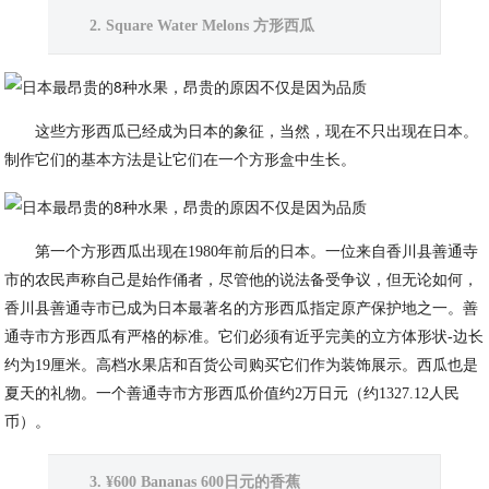
2. Square Water Melons 方形西瓜
这些方形西瓜已经成为日本的象征，当然，现在不只出现在日本。
制作它们的基本方法是让它们在一个方形盒中生长。
第一个方形西瓜出现在1980年前后的日本。一位来自香川县善通寺
市的农民声称自己是始作俑者，尽管他的说法备受争议，但无论如何，
香川县善通寺市已成为日本最著名的方形西瓜指定原产保护地之一。善
通寺市方形西瓜有严格的标准。它们必须有近乎完美的立方体形状-边长
约为19厘米。高档水果店和百货公司购买它们作为装饰展示。西瓜也是
夏天的礼物。一个善通寺市方形西瓜价值约2万日元（约1327.12人民
币）。
3. ¥600 Bananas 600日元的香蕉