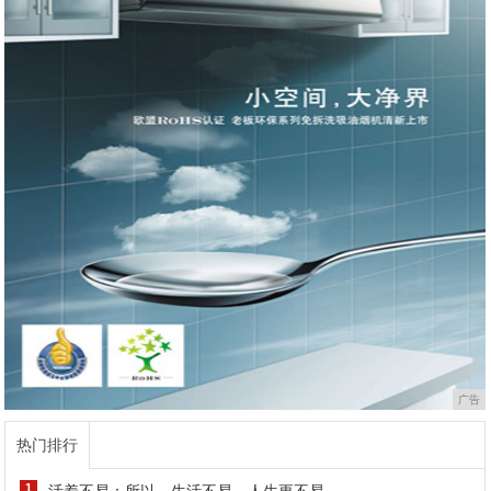
广告
热门排行
1